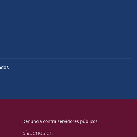
ados
Denuncia contra servidores públicos
Síguenos en