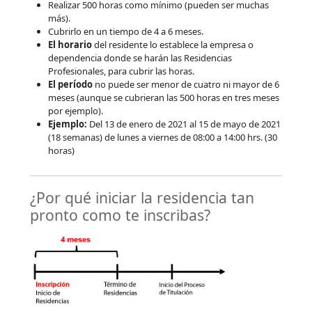
Realizar 500 horas como mínimo (pueden ser muchas
más).
Cubrirlo en un tiempo de 4 a 6 meses.
El horario
del residente lo establece la empresa o
dependencia donde se harán las Residencias
Profesionales, para cubrir las horas.
El período
no puede ser menor de cuatro ni mayor de 6
meses (aunque se cubrieran las 500 horas en tres meses
por ejemplo).
Ejemplo:
Del 13 de enero de 2021 al 15 de mayo de 2021
(18 semanas) de lunes a viernes de 08:00 a 14:00 hrs. (30
horas)
¿Por qué iniciar la residencia tan
pronto como te inscribas?