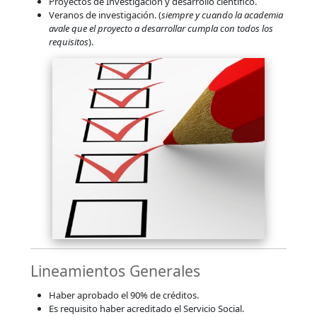
Proyectos de Investigación y desarrollo científico.
Veranos de investigación. (
siempre y cuando la academia
avale que el proyecto a desarrollar cumpla con todos los
requisitos
).
Lineamientos Generales
Haber aprobado el 90% de créditos.
Es requisito haber acreditado el Servicio Social.