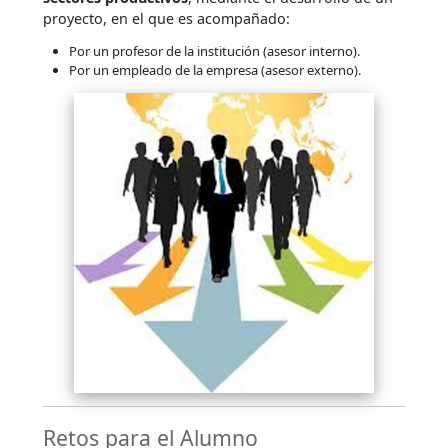
proyecto, en el que es acompañado:
Por un profesor de la institución (asesor interno).
Por un empleado de la empresa (asesor externo).
Retos para el Alumno