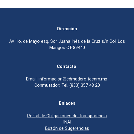
Dirección
Av. 1o. de Mayo esq. Sor Juana Inés de la Cruz s/n Col. Los
Mangos C.P.89440
Contacto
Email: informacion@cdmadero.tecnm.mx
Conmutador: Tel. (833) 357 48 20
Enlaces
Portal de Obligaciones de Transparencia
INAI
Buzón de Sugerencias