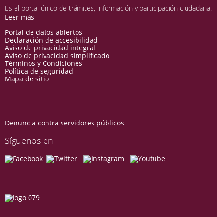
Es el portal único de trámites, información y participación ciudadana.
Leer más
Portal de datos abiertos
Declaración de accesibilidad
Aviso de privacidad integral
Aviso de privacidad simplificado
Términos y Condiciones
Política de seguridad
Mapa de sitio
Denuncia contra servidores públicos
Síguenos en