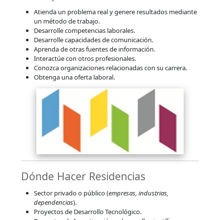
Atienda un problema real y genere resultados mediante
un método de trabajo.
Desarrolle competencias laborales.
Desarrolle capacidades de comunicación.
Aprenda de otras fuentes de información.
Interactúe con otros profesionales.
Conozca organizaciones relacionadas con su carrera.
Obtenga una oferta laboral.
Dónde Hacer Residencias
Sector privado o público (
empresas, industrias,
dependencias
).
Proyectos de Desarrollo Tecnológico.