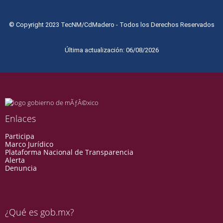
© Copyright 2023 TecNM/CdMadero - Todos los Derechos Reservados
Última actualización: 06/08/2026
Enlaces
Participa
Marco Jurídico
Plataforma Nacional de Transparencia
Alerta
Denuncia
¿Qué es gob.mx?