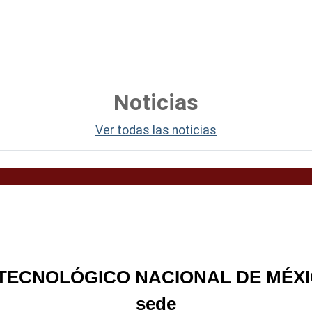
Noticias
Ver todas las noticias
 TECNOLÓGICO NACIONAL DE MÉX
sede