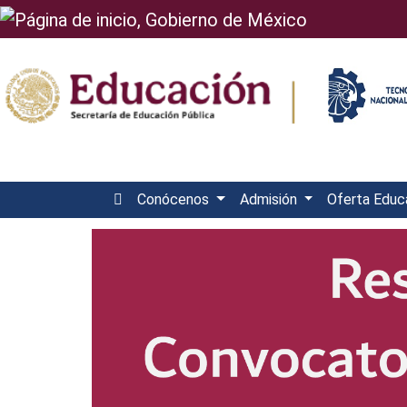
Conócenos
Admisión
Oferta Educ