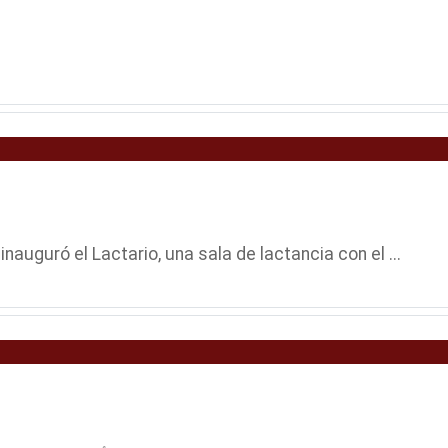
auguró el Lactario, una sala de lactancia con el ...