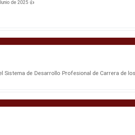
Junio de 2025 👍
el Sistema de Desarrollo Profesional de Carrera de los 