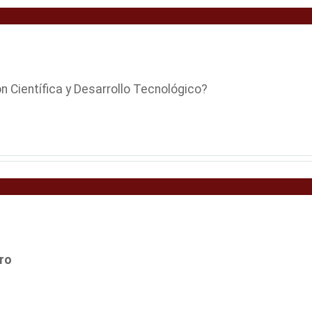
 Científica y Desarrollo Tecnológico?
ro