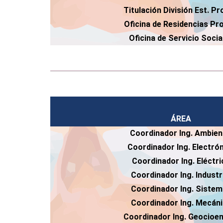
Titulación División Est. Pr
Oficina de Residencias Pro
Oficina de Servicio Socia
ÁREA
Coordinador Ing. Ambien
Coordinador Ing. Electró
Coordinador Ing. Eléctri
Coordinador Ing. Industr
Coordinador Ing. Siste
Coordinador Ing. Mecán
Coordinador Ing. Geocioen