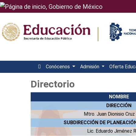
Conócenos
Admisión
Oferta Educ
Directorio
NOMBRE
DIRECCIÓN
Mtro. Juan Dionisio Cruz
SUBDIRECCIÓN DE PLANEACIÓN
Lic. Eduardo Jiménez 