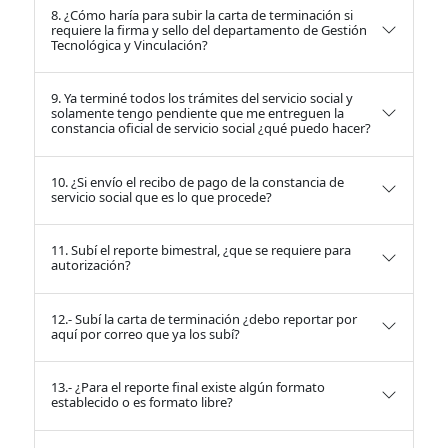
8. ¿Cómo haría para subir la carta de terminación si
requiere la firma y sello del departamento de Gestión
Tecnológica y Vinculación?
9. Ya terminé todos los trámites del servicio social y
solamente tengo pendiente que me entreguen la
constancia oficial de servicio social ¿qué puedo hacer?
10. ¿Si envío el recibo de pago de la constancia de
servicio social que es lo que procede?
11. Subí el reporte bimestral, ¿que se requiere para
autorización?
12.- Subí la carta de terminación ¿debo reportar por
aquí por correo que ya los subí?
13.- ¿Para el reporte final existe algún formato
establecido o es formato libre?