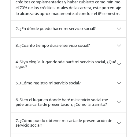
créditos complementarios y haber cubierto como mínimo
el 70% de los créditos totales de la carrera, este porcentaje
lo alcanzarás aproximadamente al concluir el 6º semestre.
2. ¿En dónde puedo hacer mi servicio social?
3. ¿Cuánto tiempo dura el servicio social?
4. Si ya elegí el lugar donde haré mi servicio social, ¿Qué
sigue?
5. ¿Cómo registro mi servicio social?
6. Si en el lugar en donde haré mi servicio social me
pide una carta de presentación, ¿Cómo la tramito?
7. ¿Cómo puedo obtener mi carta de presentación de
servicio social?