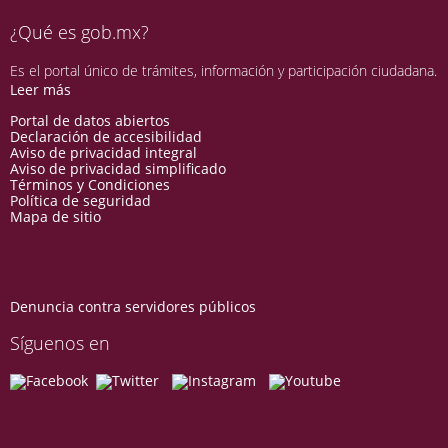
¿Qué es gob.mx?
Es el portal único de trámites, información y participación ciudadana.
Leer más
Portal de datos abiertos
Declaración de accesibilidad
Aviso de privacidad integral
Aviso de privacidad simplificado
Términos y Condiciones
Política de seguridad
Mapa de sitio
Denuncia contra servidores públicos
Síguenos en