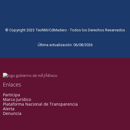
© Copyright 2023 TecNM/CdMadero - Todos los Derechos Reservados
Última actualización: 06/08/2026
Enlaces
Participa
Marco Jurídico
Plataforma Nacional de Transparencia
Alerta
Denuncia