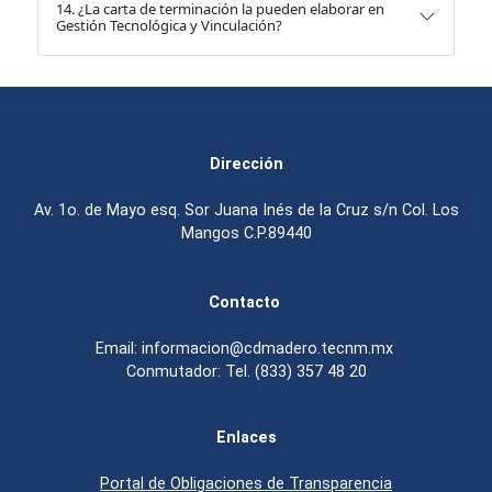
14. ¿La carta de terminación la pueden elaborar en
Gestión Tecnológica y Vinculación?
Dirección
Av. 1o. de Mayo esq. Sor Juana Inés de la Cruz s/n Col. Los
Mangos C.P.89440
Contacto
Email: informacion@cdmadero.tecnm.mx
Conmutador: Tel. (833) 357 48 20
Enlaces
Portal de Obligaciones de Transparencia