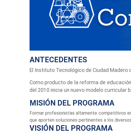
ANTECEDENTES
El Instituto Tecnológico de Ciudad Madero 
Como producto de la reforma de educación 
del 2010 inicia un nuevo modelo curricular
MISIÓN DEL PROGRAMA
Formar profesionistas altamente competitivos en 
que aporten soluciones pertinentes a los diverso
VISIÓN DEL PROGRAMA