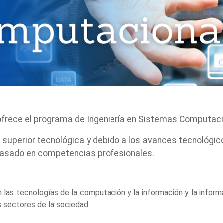
ofrece el programa de Ingeniería en Sistemas Computacio
superior tecnológica y debido a los avances tecnológico
 basado en competencias profesionales.
las tecnologías de la computación y la información y la infor
s sectores de la sociedad.