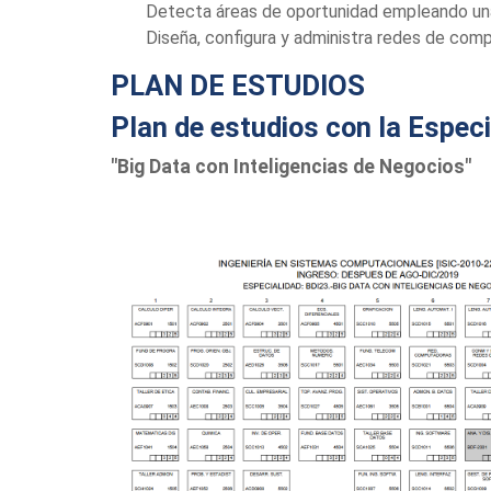
Detecta áreas de oportunidad empleando una 
Diseña, configura y administra redes de comp
PLAN DE ESTUDIOS
Plan de estudios con la Especi
"Big Data con Inteligencias de Negocios"