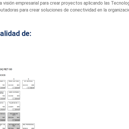
visión empresarial para crear proyectos aplicando las Tecnolog
utadoras para crear soluciones de conectividad en la organizaci
alidad de: