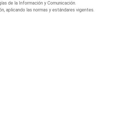
ías de la Información y Comunicación.
ón, aplicando las normas y estándares vigentes.