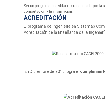
Ser un programa acreditado y reconocido por la 
computación y la información.
ACREDITACIÓN
El programa de Ingeniería en Sistemas Comp
Acreditación de la Enseñanza de la Ingenierí
En Diciembre de 2018 logra el
cumplimiento