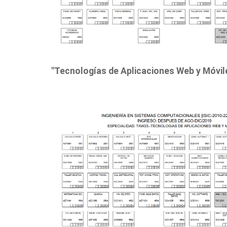
"Tecnologías de Aplicaciones Web y Móvil