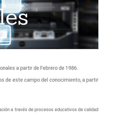
nales a partir de Febrero de 1986.
s de este campo del conocimiento, a partir
mación a través de procesos educativos de calidad