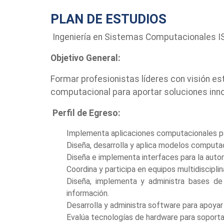
PLAN DE ESTUDIOS
Ingeniería en Sistemas Computacionales I
Objetivo General:
Formar profesionistas líderes con visión est
computacional para aportar soluciones innov
Perfil de Egreso:
Implementa aplicaciones computacionales par
Diseña, desarrolla y aplica modelos computa
Diseña e implementa interfaces para la auto
Coordina y participa en equipos multidiscipli
Diseña, implementa y administra bases de
información.
Desarrolla y administra software para apoyar
Evalúa tecnologías de hardware para soporta