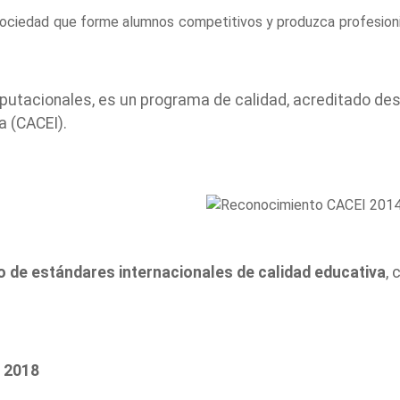
sociedad que forme alumnos competitivos y produzca profesion
utacionales, es un programa de calidad, acreditado des
a (CACEI).
 de estándares internacionales de calidad educativa
, 