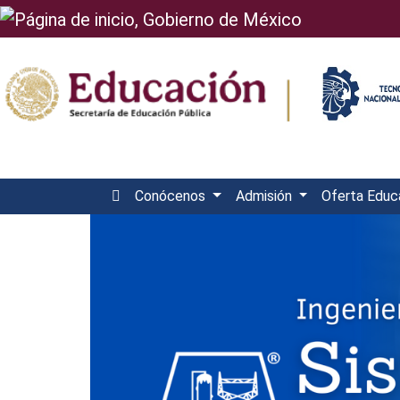
Conócenos
Admisión
Oferta Educ