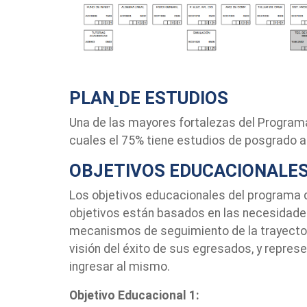
PLAN
DE ESTUDIOS
Una de las mayores fortalezas del Programa
cuales el 75% tiene estudios de posgrado a
OBJETIVOS EDUCACIONALE
Los objetivos educacionales del programa 
objetivos están basados en las necesidades
mecanismos de seguimiento de la trayector
visión del éxito de sus egresados, y repre
ingresar al mismo.
Objetivo Educacional 1: