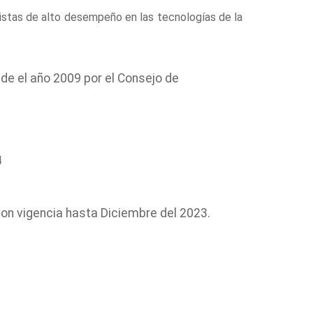
istas de alto desempeño en las tecnologías de la
de el año 2009 por el Consejo de
con vigencia hasta Diciembre del 2023.