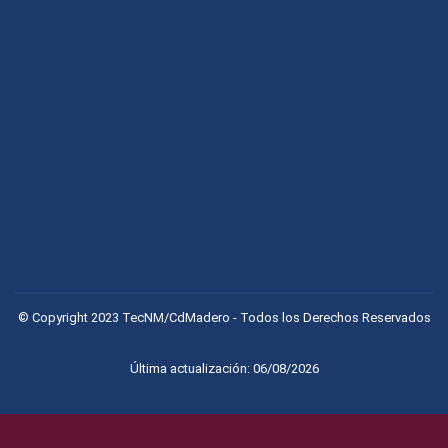
© Copyright 2023 TecNM/CdMadero - Todos los Derechos Reservados
Última actualización: 06/08/2026