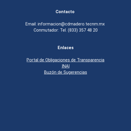
Contacto
Email: informacion@cdmadero.tecnm.mx
Conmutador: Tel. (833) 357 48 20
Enlaces
Portal de Obligaciones de Transparencia
INAI
Buzón de Sugerencias