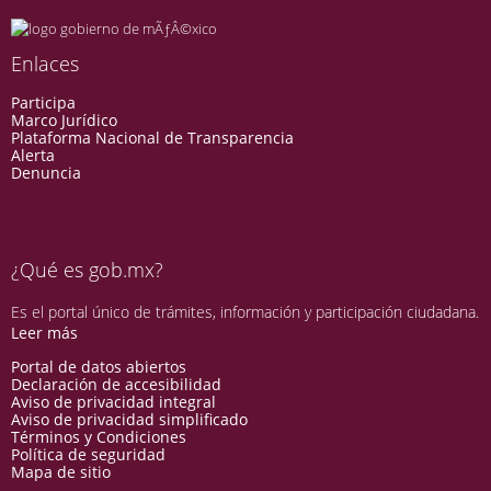
Enlaces
Participa
Marco Jurídico
Plataforma Nacional de Transparencia
Alerta
Denuncia
¿Qué es gob.mx?
Es el portal único de trámites, información y participación ciudadana.
Leer más
Portal de datos abiertos
Declaración de accesibilidad
Aviso de privacidad integral
Aviso de privacidad simplificado
Términos y Condiciones
Política de seguridad
Mapa de sitio