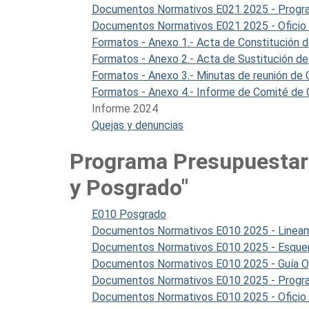
Documentos Normativos E021 2025 - Program
Documentos Normativos E021 2025 - Oficio
Formatos - Anexo 1.- Acta de Constitución d
Formatos - Anexo 2.- Acta de Sustitución de
Formatos - Anexo 3.- Minutas de reunión de 
Formatos - Anexo 4.- Informe de Comité de C
Informe 2024
Quejas y denuncias
Programa Presupuestari
y Posgrado"
E010 Posgrado
Documentos Normativos E010 2025 - Linea
Documentos Normativos E010 2025 - Esquem
Documentos Normativos E010 2025 - Guía Ope
Documentos Normativos E010 2025 - Program
Documentos Normativos E010 2025 - Oficio