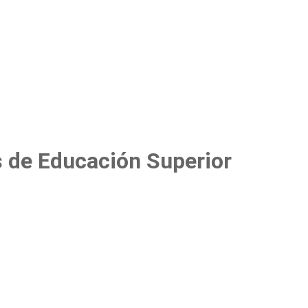
 de Educación Superior