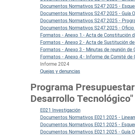
Documentos Normativos S247 2025 - Esquem
Documentos Normativos S247 2025 - Guía Op
Documentos Normativos S247 2025 - Program
Documentos Normativos S247 2025 - Oficio
Formatos - Anexo 1.- Acta de Constitución d
Formatos - Anexo 2.- Acta de Sustitución de
Formatos - Anexo 3.- Minutas de reunión de 
Formatos - Anexo 4.- Informe de Comité de C
Informe 2024
Quejas y denuncias
Programa Presupuestari
Desarrollo Tecnológico"
E021 Investigación
Documentos Normativos E021 2025 - Linea
Documentos Normativos E021 2025 - Esquem
Documentos Normativos E021 2025 - Guía Ope