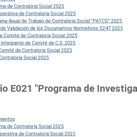
a de Contraloría Social 2025
erativa de Contraloría Social 2025
a Anual de Trabajo de Contraloría Social “PATCS” 2025
 de Validación de los Documentos Normativos S247 2025
e Comité de Contraloría Social 2025
 Integrante de Comité de C.S. 2025
Comité de Contraloría Social 2025
ontraloría Social 2025
o E021 "Programa de Investigac
mientos
a de Contraloría Social 2025
rativa de Contraloría Social 2025