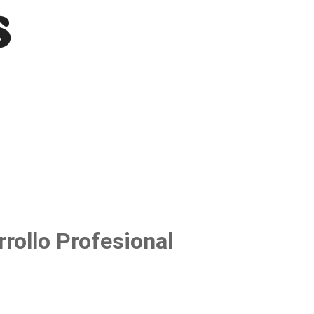
rollo Profesional