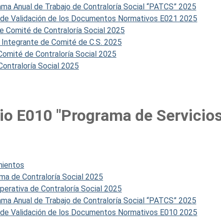
a Anual de Trabajo de Contraloría Social “PATCS” 2025
 de Validación de los Documentos Normativos E021 2025
e Comité de Contraloría Social 2025
 Integrante de Comité de C.S. 2025
Comité de Contraloría Social 2025
ontraloría Social 2025
o E010 "Programa de Servicios
mientos
a de Contraloría Social 2025
rativa de Contraloría Social 2025
a Anual de Trabajo de Contraloría Social “PATCS” 2025
 de Validación de los Documentos Normativos E010 2025