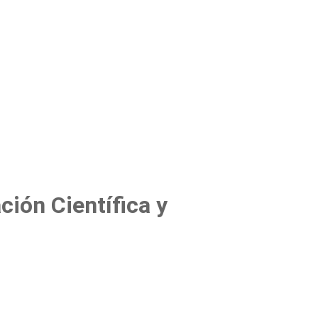
ión Científica y