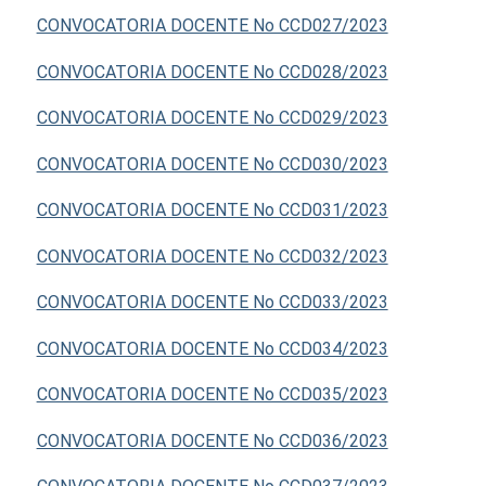
CONVOCATORIA DOCENTE No CCD027/2023
CONVOCATORIA DOCENTE No CCD028/2023
CONVOCATORIA DOCENTE No CCD029/2023
CONVOCATORIA DOCENTE No CCD030/2023
CONVOCATORIA DOCENTE No CCD031/2023
CONVOCATORIA DOCENTE No CCD032/2023
CONVOCATORIA DOCENTE No CCD033/2023
CONVOCATORIA DOCENTE No CCD034/2023
CONVOCATORIA DOCENTE No CCD035/2023
CONVOCATORIA DOCENTE No CCD036/2023