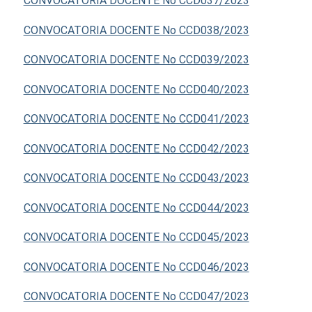
CONVOCATORIA DOCENTE No CCD037/2023
CONVOCATORIA DOCENTE No CCD038/2023
CONVOCATORIA DOCENTE No CCD039/2023
CONVOCATORIA DOCENTE No CCD040/2023
CONVOCATORIA DOCENTE No CCD041/2023
CONVOCATORIA DOCENTE No CCD042/2023
CONVOCATORIA DOCENTE No CCD043/2023
CONVOCATORIA DOCENTE No CCD044/2023
CONVOCATORIA DOCENTE No CCD045/2023
CONVOCATORIA DOCENTE No CCD046/2023
CONVOCATORIA DOCENTE No CCD047/2023