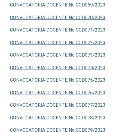
CONVOCATORIA DOCENTE No CCD069/2023
CONVOCATORIA DOCENTE No CCD070/2023
CONVOCATORIA DOCENTE No CCD071/2023
CONVOCATORIA DOCENTE No CCD072/2023
CONVOCATORIA DOCENTE No CCD073/2023
CONVOCATORIA DOCENTE No CCD074/2023
CONVOCATORIA DOCENTE No CCD075/2023
CONVOCATORIA DOCENTE No CCD076/2023
CONVOCATORIA DOCENTE No CCD077/2023
CONVOCATORIA DOCENTE No CCD078/2023
CONVOCATORIA DOCENTE No CCD079/2023