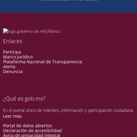
Enlaces
Participa
Marco Jurídico
Plataforma Nacional de Transparencia
Alerta
Denuncia
¿Qué es gob.mx?
Es el portal único de trámites, información y participación ciudadana.
Leer más
Portal de datos abiertos
Declaración de accesibilidad
Aviso de privacidad integral