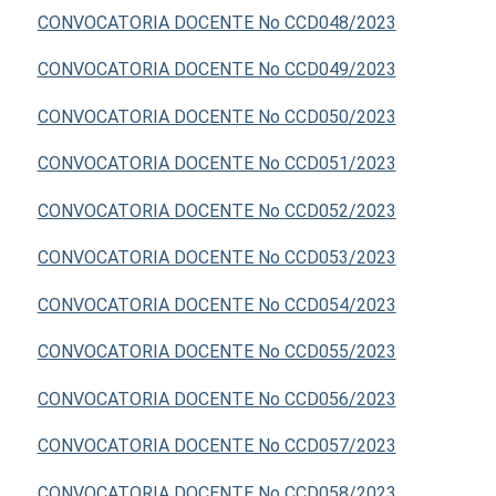
CONVOCATORIA DOCENTE No CCD048/2023
CONVOCATORIA DOCENTE No CCD049/2023
CONVOCATORIA DOCENTE No CCD050/2023
CONVOCATORIA DOCENTE No CCD051/2023
CONVOCATORIA DOCENTE No CCD052/2023
CONVOCATORIA DOCENTE No CCD053/2023
CONVOCATORIA DOCENTE No CCD054/2023
CONVOCATORIA DOCENTE No CCD055/2023
CONVOCATORIA DOCENTE No CCD056/2023
CONVOCATORIA DOCENTE No CCD057/2023
CONVOCATORIA DOCENTE No CCD058/2023