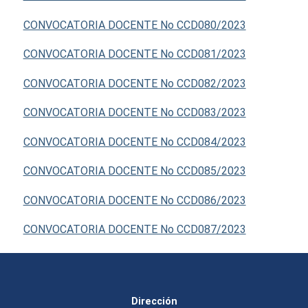
CONVOCATORIA DOCENTE No CCD080/2023
CONVOCATORIA DOCENTE No CCD081/2023
CONVOCATORIA DOCENTE No CCD082/2023
CONVOCATORIA DOCENTE No CCD083/2023
CONVOCATORIA DOCENTE No CCD084/2023
CONVOCATORIA DOCENTE No CCD085/2023
CONVOCATORIA DOCENTE No CCD086/2023
CONVOCATORIA DOCENTE No CCD087/2023
Dirección