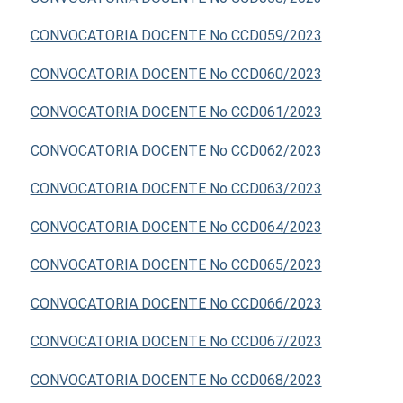
CONVOCATORIA DOCENTE No CCD059/2023
CONVOCATORIA DOCENTE No CCD060/2023
CONVOCATORIA DOCENTE No CCD061/2023
CONVOCATORIA DOCENTE No CCD062/2023
CONVOCATORIA DOCENTE No CCD063/2023
CONVOCATORIA DOCENTE No CCD064/2023
CONVOCATORIA DOCENTE No CCD065/2023
CONVOCATORIA DOCENTE No CCD066/2023
CONVOCATORIA DOCENTE No CCD067/2023
CONVOCATORIA DOCENTE No CCD068/2023