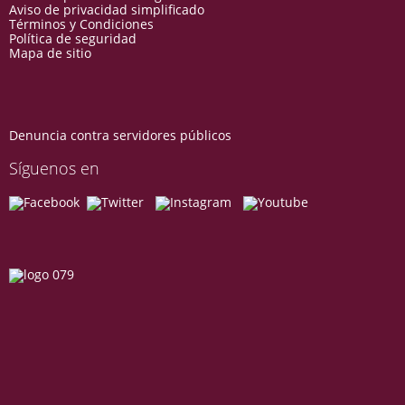
Aviso de privacidad simplificado
Términos y Condiciones
Política de seguridad
Mapa de sitio
Denuncia contra servidores públicos
Síguenos en