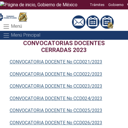
Trámites
Gobierno
Menú
Menú Principal
CONVOCATORIAS DOCENTES
CERRADAS 2023
CONVOCATORIA DOCENTE No CCD021/2023
CONVOCATORIA DOCENTE No CCD022/2023
CONVOCATORIA DOCENTE No CCD023/2023
CONVOCATORIA DOCENTE No CCD024/2023
CONVOCATORIA DOCENTE No CCD025/2023
CONVOCATORIA DOCENTE No CCD026/2023