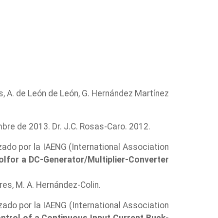
, A. de León de León, G. Hernández Martínez
bre de 2013. Dr. J.C. Rosas-Caro. 2012.
ado por la IAENG (International Association
lfor a DC-Generator/Multiplier-Converter
res, M. A. Hernández-Colin.
ado por la IAENG (International Association